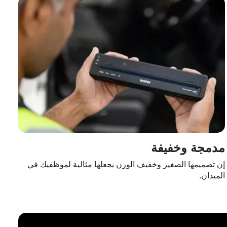
مدمجة وخفيفة
إن تصميمها الصغير وخفيف الوزن يجعلها مثالية لموظفيك في
الميدان.