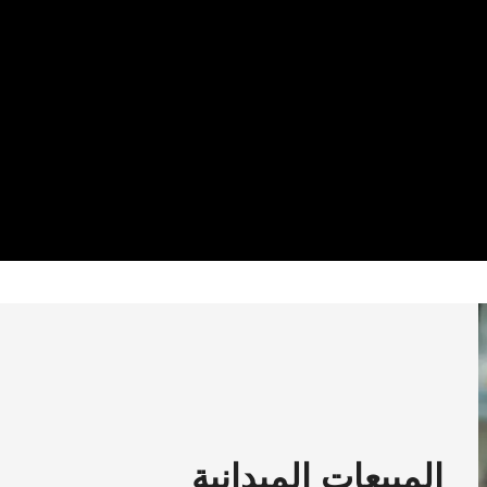
المبيعات الميدانية