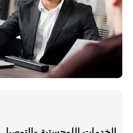
الخدمات اللوجستية والتوصيل