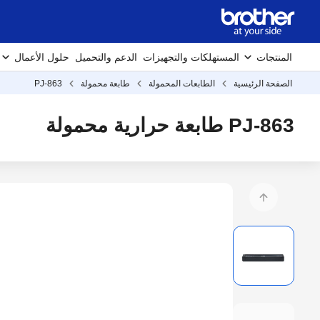
المنتجات
المستهلكات والتجهيزات
الدعم والتحميل
حلول الأعمال
الصفحة الرئيسية
الطابعات المحمولة
طابعة محمولة
PJ-863
PJ-863 طابعة حرارية محمولة