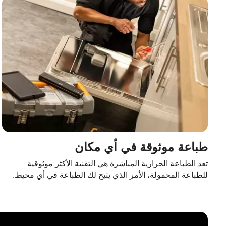
طباعة موثوقة في أي مكان
تعد الطباعة الحرارية المباشرة هي التقنية الأكثر موثوقية
للطباعة المحمولة، الأمر الذي يتيح لك الطباعة في أي محيط.