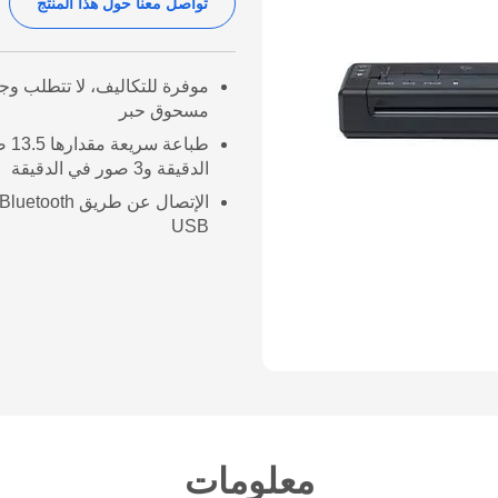
تواصل معنا حول هذا المنتج
موفرة للتكاليف، لا تتطلب وجو
مسحوق حبر
طباعة
الدقيقة و3 صور في الدقيقة
USB
معلومات