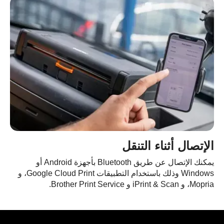
الإتصال أثناء التنقل
يمكنك الإتصال عن طريق Bluetooth بأجهزة Android أو
Windows وذلك باستخدام التطبيقات Google Cloud Print، و
Mopria، و iPrint & Scan و Brother Print Service.