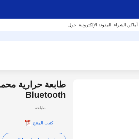
أماكن الشراء
المدونة الإلكترونية
حول
Bluetooth
طباعة
كتيب المنتج