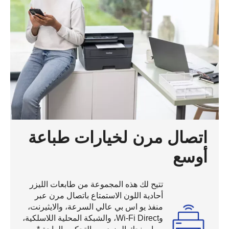
اتصال مرن لخيارات طباعة
أوسع
تتيح لك هذه المجموعة من طابعات الليزر
أحادية اللون الاستمتاع باتصال مرن عبر
منفذ يو اس بي عالي السرعة، والايثيرنت،
وWi-Fi Direct، والشبكة المحلية اللاسلكية،