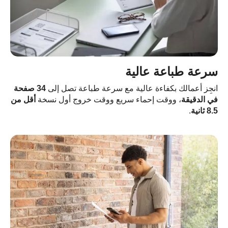
سرعة طباعة عالية
انجِز أعمالك بكفاءة عالية مع سرعة طباعة تصل إلى
34 صفحة
في الدقيقة
، ووقت إحماء سريع ووقت خروج أول نسخة
أقل من
8.5 ثانية
.