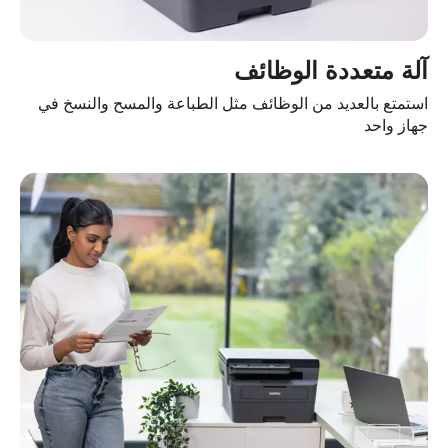
آلة متعددة الوظائف
استمتع بالعديد من الوظائف مثل الطباعة والمسح والنسخ في
جهاز واحد