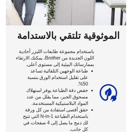
الموثوقية تلتقي بالاستدامة
باستخدام مجموعة طابعات الليزر أحادية
اللون الجديدة من Brother، يمكنك الارتقاء
بممارساتك البيئية إلى مستوى أعلى.
طباعة الوجهين التلقائية تساعد
على تقليل استخدام الورق بنسبة
50%.
خفض دقة الطباعة يوفر استهلاك
مسحوق الحبر، مما يقلل من عدد
المواد البلاستيكية المستخدمة.
حقق أقصى استفادة من كل ورقة
باستخدام الطباعة N-in-1 التي تتيح
لك دمج ما يصل إلى 4 صفحات في
كل جانب.