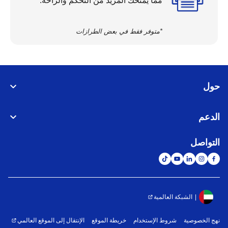
مما يمنحك المزيد من التحكم والراحة.*
*متوفر فقط في بعض الطرازات
حول
الدعم
التواصل
الشبكة العالمية
نهج الخصوصية
شروط الإستخدام
خريطة الموقع
الإنتقال إلى الموقع العالمي