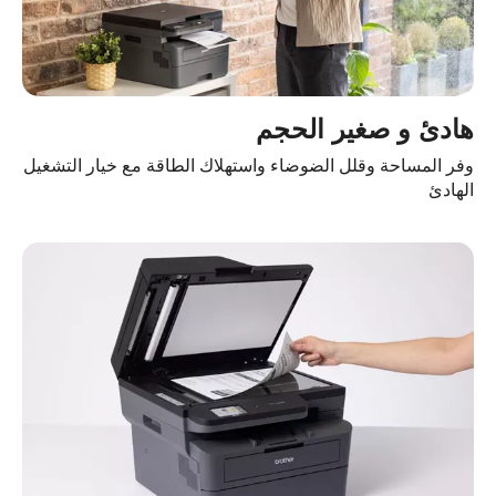
هادئ و صغير الحجم
وفر المساحة وقلل الضوضاء واستهلاك الطاقة مع خيار التشغيل
الهادئ