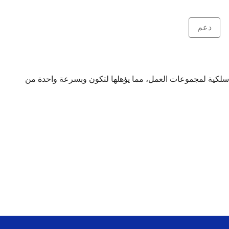
دعم
لسلكية واللاسلكية لمجموعات العمل، مما يؤهلها لتكون وبسرعة واحدة من