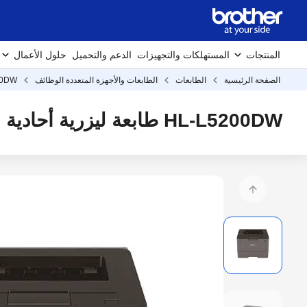
المنتجات
المستهلكات والتجهيزات
الدعم والتحميل
حلول الأعمال
الصفحة الرئيسية
الطابعات
الطابعات والأجهزة المتعددة الوظائف
00DW
HL-L5200DW طابعة ليزرية أحادية اللون