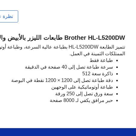
نظرة ع
Brother HL-L5200DW طابعات الليزر بالأبيض والأسود
تتميز الطابعة HL-L5200DW بطباعة عالية 
الممتلكات الثمينة في العمل.
طباعة فقط
سرعة طباعة تصل إلى 40 صفحة في الدقيقة
ذاكرة سعة 512
دقة طباعة تصل إلى 1200 × 1200 نقطة في البوصة
طباعة أوتوماتيكية على الوجهين
سعة ورق تصل إلى 250 ورقة
حبر مرافق يكفي لـ 8000 صفحة