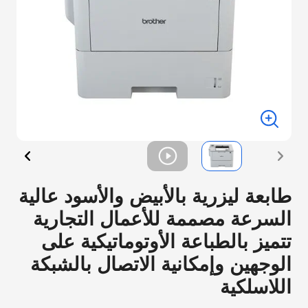
طابعة ليزرية بالأبيض والأسود عالية
السرعة مصممة للأعمال التجارية
تتميز بالطباعة الأوتوماتيكية على
الوجهين وإمكانية الاتصال بالشبكة
اللاسلكية