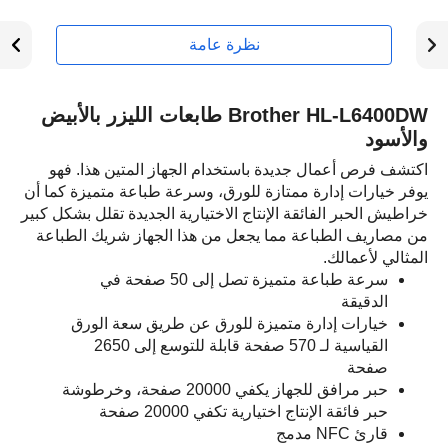
نظرة عامة
Brother HL-L6400DW طابعات الليزر بالأبيض
والأسود
اكتشف فرص أعمال جديدة باستخدام الجهاز المتين هذا. فهو
يوفر خيارات إدارة ممتازة للورق، وسرعة طباعة متميزة كما أن
خراطيش الحبر الفائقة الإنتاج الاختيارية الجديدة تقلل بشكل كبير
من مصاريف الطباعة مما يجعل من هذا الجهاز شريك الطباعة
المثالي لأعمالك.
سرعة طباعة متميزة تصل إلى 50 صفحة في
الدقيقة
خيارات إدارة متميزة للورق عن طريق سعة الورق
القياسية لـ 570 صفحة قابلة للتوسع إلى 2650
صفحة
حبر مرافق للجهاز يكفي 20000 صفحة، وخرطوشة
حبر فائقة الإنتاج اختيارية تكفي 20000 صفحة
قارئ NFC مدمج