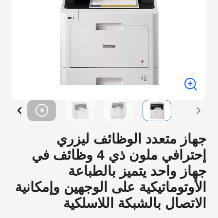
جهاز متعدد الوظائف ليزري
إحترافي ملون ذي 4 وظائف في
جهاز واحد يتميز بالطباعة
الأوتوماتيكية على الوجهين وإمكانية
الاتصال بالشبكة اللاسلكية