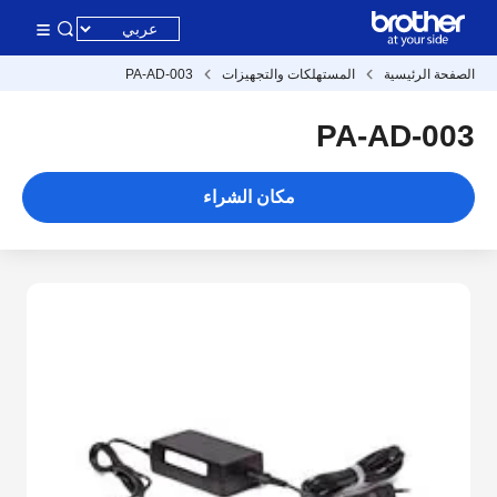
الصفحة الرئيسية
المستهلكات والتجهيزات
PA-AD-003
PA-AD-003
مكان الشراء