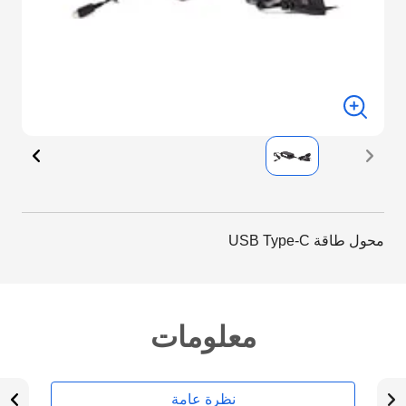
محول طاقة USB Type-C
معلومات
نظرة عامة