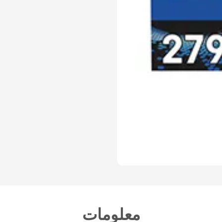
معلومات