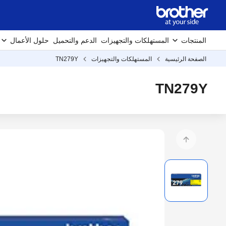
المنتجات
المستهلكات والتجهيزات
الدعم والتحميل
حلول الأعمال
الصفحة الرئيسية
المستهلكات والتجهيزات
TN279Y
TN279Y