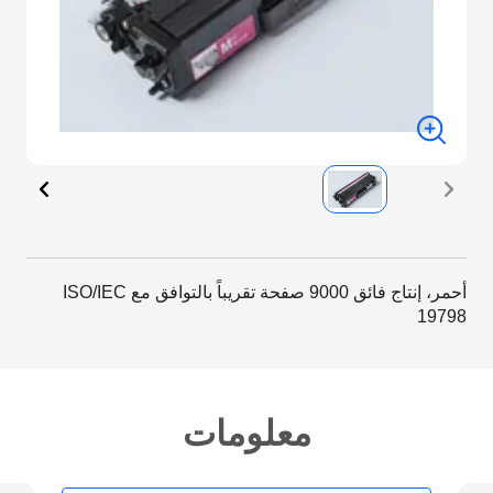
أحمر، إنتاج فائق 9000 صفحة تقريباً بالتوافق مع ISO/IEC
19798
معلومات