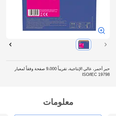
حبر أحمر، عالي الإنتاجية، تقريباً 9،000 صفحة وفقاً لمعيار
ISO/IEC 19798
معلومات