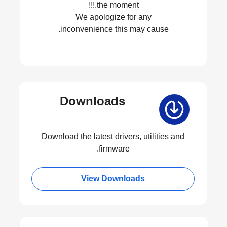
the moment.!!!
We apologize for any
inconvenience this may cause.
Downloads
Download the latest drivers, utilities and
firmware.
View Downloads