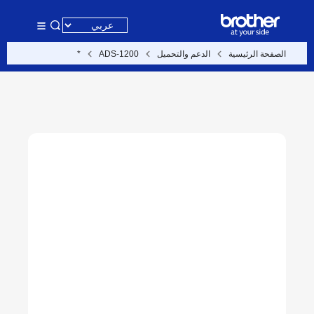
الصفحة الرئيسية
الدعم والتحميل
ADS-1200
*