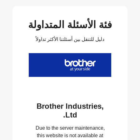
فئة الأسئلة المتداولة
دليل للتنقل بين أسئلتنا الأكثر تداولاً
Brother Industries,
Ltd.
Due to the server maintenance,
this website is not available at