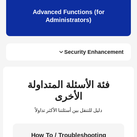
Advanced Functions (for
Administrators)
Security Enhancement
فئة الأسئلة المتداولة
الأخرى
دليل للتنقل بين أسئلتنا الأكثر تداولاً
How To / Troubleshooting