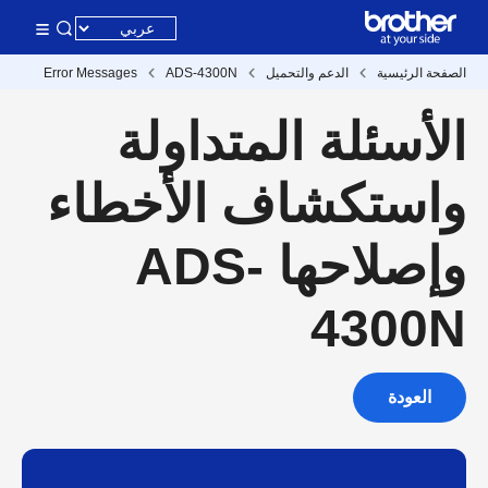
الصفحة الرئيسية
الدعم والتحميل
ADS-4300N
Error Messages
الأسئلة المتداولة
واستكشاف الأخطاء
وإصلاحها ADS-
4300N
العودة