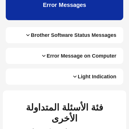
Error Messages
Brother Software Status Messages
Error Message on Computer
Light Indication
فئة الأسئلة المتداولة
الأخرى