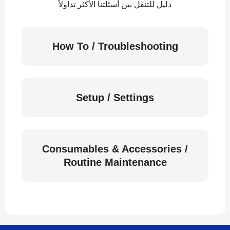
دليل للتنقل بين أسئلتنا الأكثر تداولاً
How To / Troubleshooting
Setup / Settings
Consumables & Accessories /
Routine Maintenance