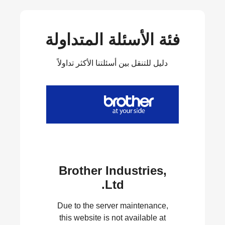
فئة الأسئلة المتداولة
دليل للتنقل بين أسئلتنا الأكثر تداولاً
Brother Industries,
Ltd.
Due to the server maintenance,
this website is not available at