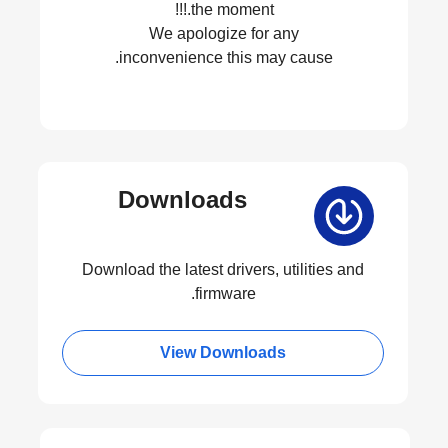
the moment.!!!
We apologize for any
inconvenience this may cause.
Downloads
Download the latest drivers, utilities and
firmware.
View Downloads