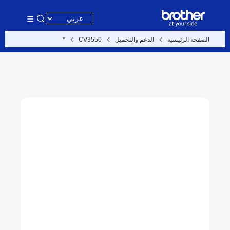
الصفحة الرئيسية
الدعم والتحميل
CV3550
*