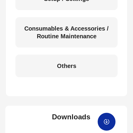
Consumables & Accessories /
Routine Maintenance
Others
Downloads