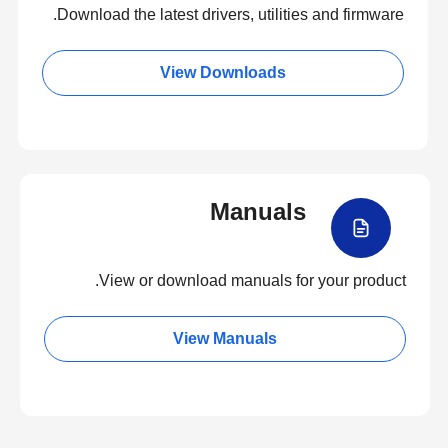
Download the latest drivers, utilities and firmware.
View Downloads
Manuals
View or download manuals for your product.
View Manuals