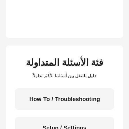
فئة الأسئلة المتداولة
دليل للتنقل بين أسئلتنا الأكثر تداولاً
How To / Troubleshooting
Setup / Settings