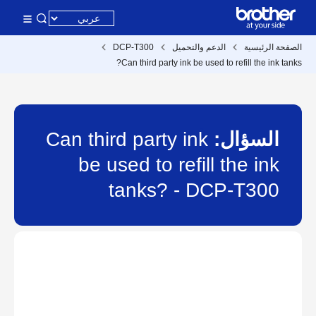
الصفحة الرئيسية
الدعم والتحميل
DCP-T300
Can third party ink be used to refill the ink tanks?
السؤال:
Can third party ink
be used to refill the ink
tanks? - DCP-T300