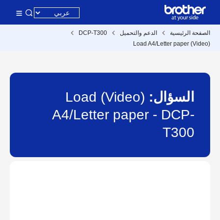
الصفحة الرئيسية
الدعم والتحميل
DCP-T300
(Video) Load A4/Letter paper
السؤال:
(Video) Load
A4/Letter paper - DCP-
T300