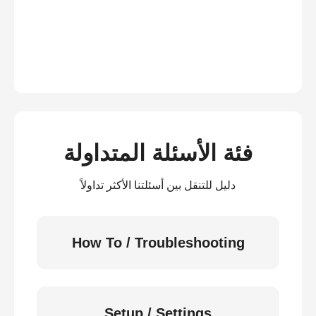
فئة الأسئلة المتداولة
دليل للتنقل بين أسئلتنا الأكثر تداولاً
How To / Troubleshooting
Setup / Settings