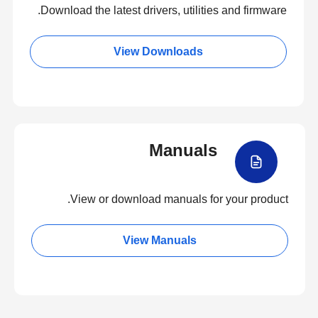
Download the latest drivers, utilities and firmware.
View Downloads
Manuals
View or download manuals for your product.
View Manuals