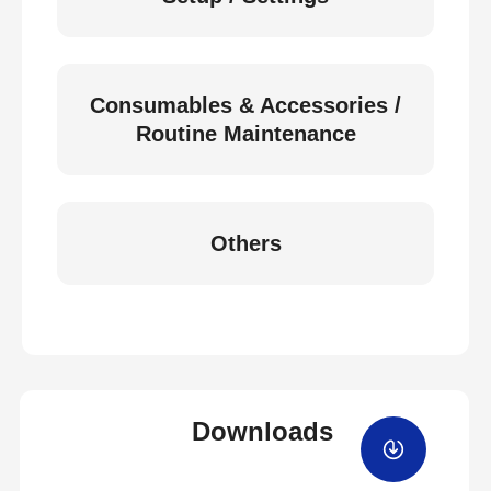
Consumables & Accessories /
Routine Maintenance
Others
Downloads