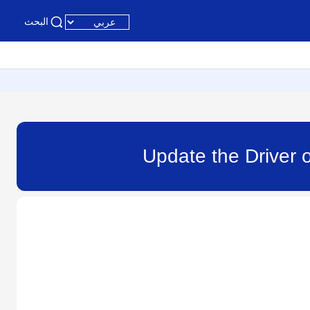
البحث