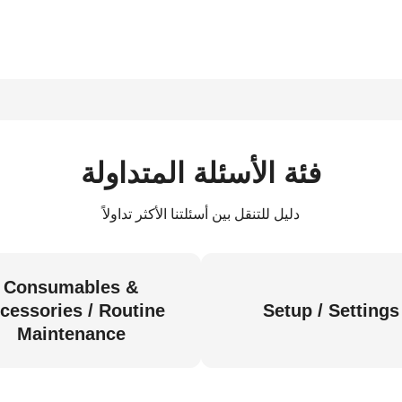
فئة الأسئلة المتداولة
دليل للتنقل بين أسئلتنا الأكثر تداولاً
Consumables &
cessories / Routine
Setup / Settings
Maintenance