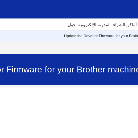
أماكن الشراء
المدونة الإلكترونية
حول