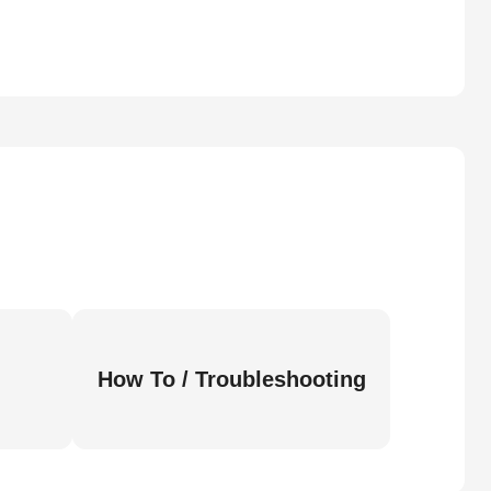
How To / Troubleshooting