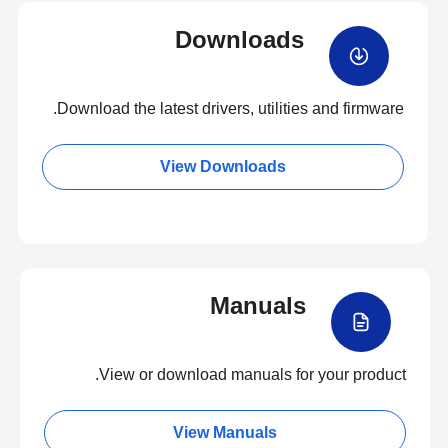
Downloads
Download the latest drivers, utilities and firmware.
View Downloads
Manuals
View or download manuals for your product.
View Manuals