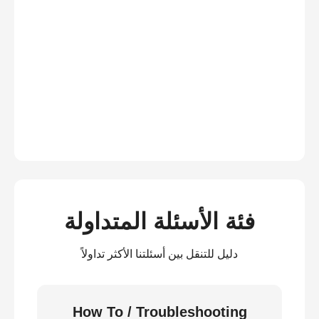
فئة الأسئلة المتداولة
دليل للتنقل بين أسئلتنا الأكثر تداولاً
How To / Troubleshooting