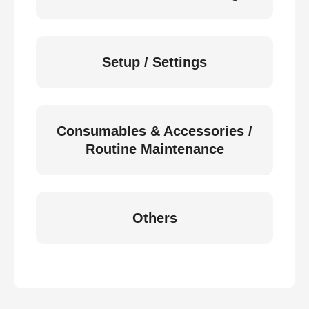
Setup / Settings
Consumables & Accessories /
Routine Maintenance
Others