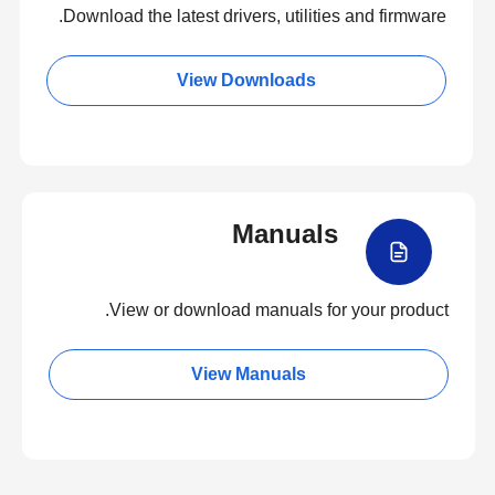
Download the latest drivers, utilities and firmware.
View Downloads
Manuals
View or download manuals for your product.
View Manuals