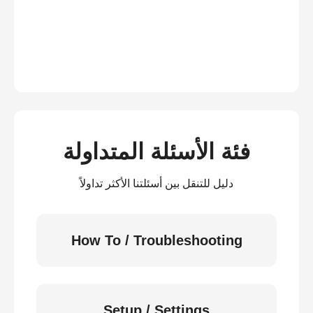
فئة الأسئلة المتداولة
دليل للتنقل بين أسئلتنا الأكثر تداولاً
How To / Troubleshooting
Setup / Settings