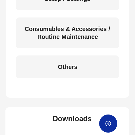
Consumables & Accessories /
Routine Maintenance
Others
Downloads