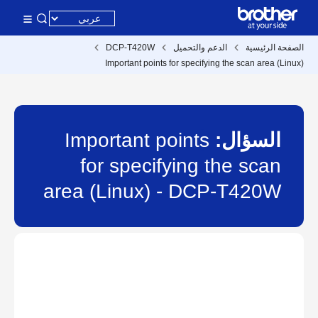
الصفحة الرئيسية
الدعم والتحميل
DCP-T420W
Important points for specifying the scan area (Linux)
السؤال:
Important points
for specifying the scan
area (Linux) - DCP-T420W