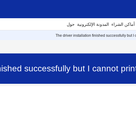
أماكن الشراء
المدونة الإلكترونية
حول
The driver installation finished successfully but I 
finished successfully but I cannot pr