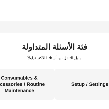
فئة الأسئلة المتداولة
دليل للتنقل بين أسئلتنا الأكثر تداولاً
Consumables &
cessories / Routine
Setup / Settings
Maintenance