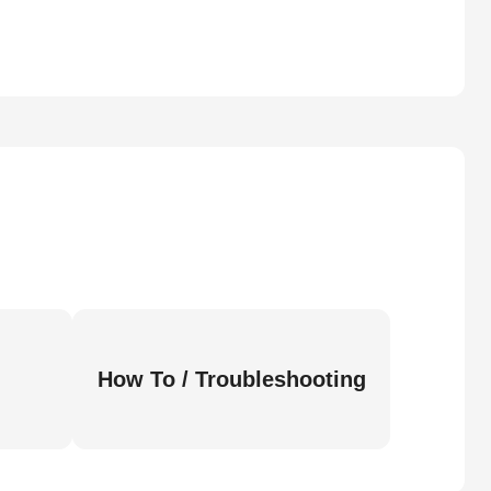
How To / Troubleshooting