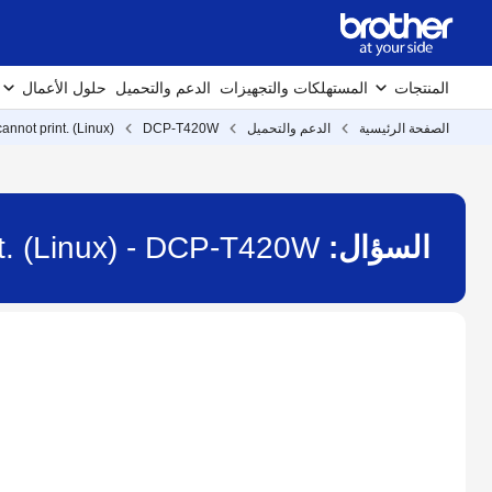
المنتجات
المستهلكات والتجهيزات
الدعم والتحميل
حلول الأعمال
الصفحة الرئيسية
الدعم والتحميل
DCP-T420W
cannot print. (Linux)
السؤال:
int. (Linux) - DCP-T420W