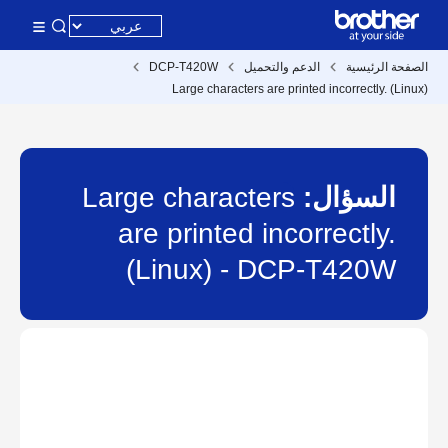
الصفحة الرئيسية
الدعم والتحميل
DCP-T420W
Large characters are printed incorrectly. (Linux)
السؤال:
Large characters
are printed incorrectly.
(Linux) - DCP-T420W