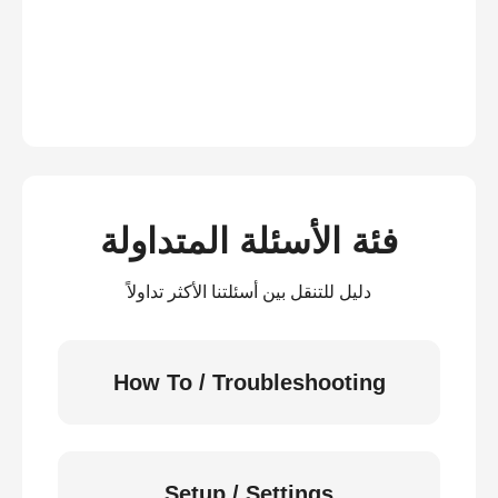
فئة الأسئلة المتداولة
دليل للتنقل بين أسئلتنا الأكثر تداولاً
How To / Troubleshooting
Setup / Settings