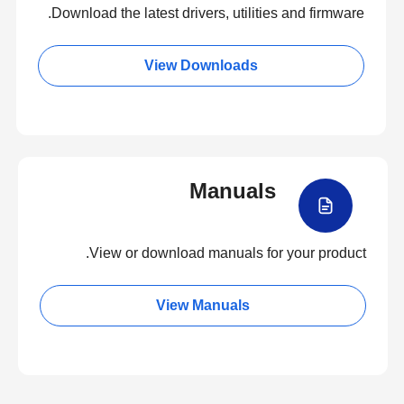
Download the latest drivers, utilities and firmware.
View Downloads
Manuals
View or download manuals for your product.
View Manuals