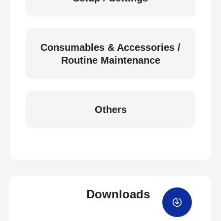
Consumables & Accessories /
Routine Maintenance
Others
Downloads