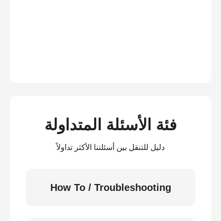
فئة الأسئلة المتداولة
دليل للتنقل بين أسئلتنا الأكثر تداولاً
How To / Troubleshooting