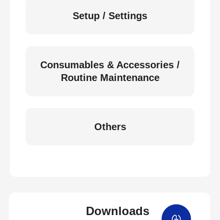
Setup / Settings
Consumables & Accessories /
Routine Maintenance
Others
Downloads