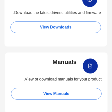
Download the latest drivers, utilities and firmware.
View Downloads
Manuals
View or download manuals for your product.
View Manuals