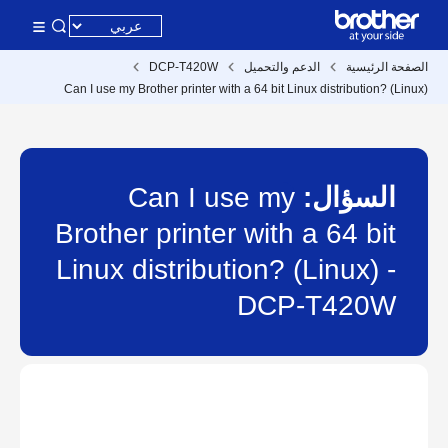
الصفحة الرئيسية
الدعم والتحميل
DCP-T420W
Can I use my Brother printer with a 64 bit Linux distribution? (Linux)
السؤال:
Can I use my
Brother printer with a 64 bit
Linux distribution? (Linux) -
DCP-T420W