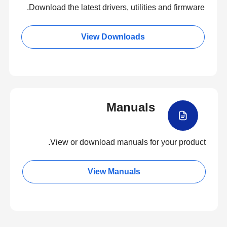
Download the latest drivers, utilities and firmware.
View Downloads
Manuals
View or download manuals for your product.
View Manuals