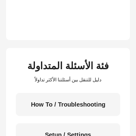
فئة الأسئلة المتداولة
دليل للتنقل بين أسئلتنا الأكثر تداولاً
How To / Troubleshooting
Setup / Settings