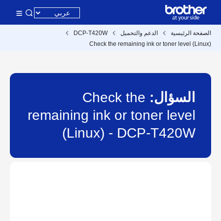
الصفحة الرئيسية
الدعم والتحميل
DCP-T420W
Check the remaining ink or toner level (Linux)
السؤال:
Check the
remaining ink or toner level
(Linux) - DCP-T420W