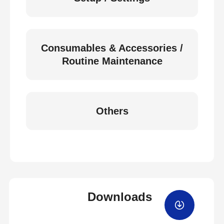
Consumables & Accessories /
Routine Maintenance
Others
Downloads