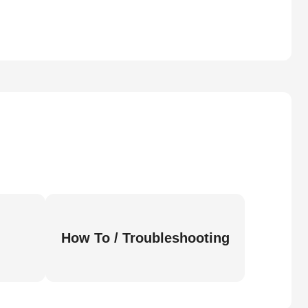
How To / Troubleshooting