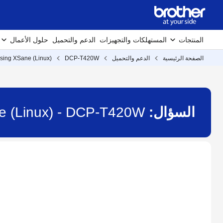
المنتجات
المستهلكات والتجهيزات
الدعم والتحميل
حلول الأعمال
الصفحة الرئيسية
الدعم والتحميل
DCP-T420W
using XSane (Linux)
السؤال:
ne (Linux) - DCP-T420W