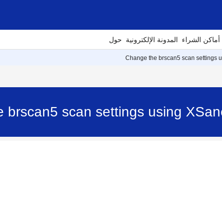
أماكن الشراء
المدونة الإلكترونية
حول
Change the brscan5 scan settings 
 brscan5 scan settings using XSa