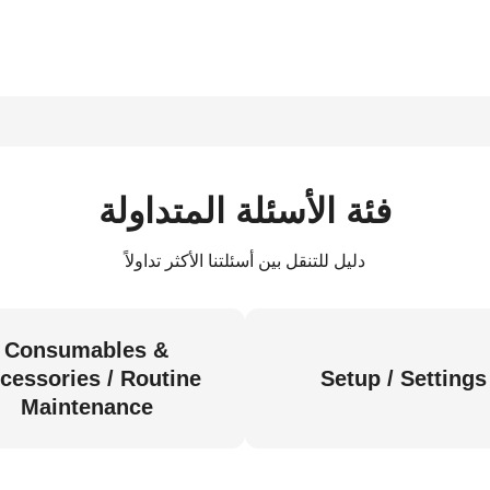
فئة الأسئلة المتداولة
دليل للتنقل بين أسئلتنا الأكثر تداولاً
Consumables &
cessories / Routine
Setup / Settings
Maintenance