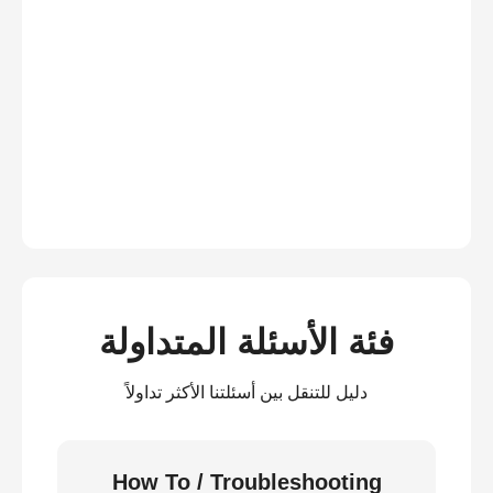
فئة الأسئلة المتداولة
دليل للتنقل بين أسئلتنا الأكثر تداولاً
How To / Troubleshooting