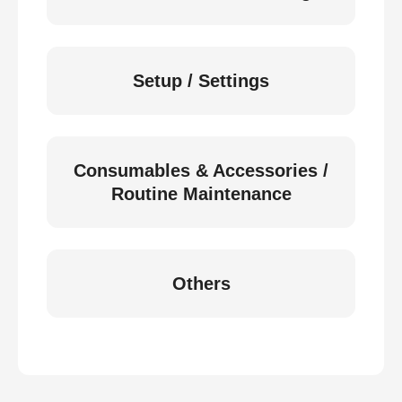
Setup / Settings
Consumables & Accessories /
Routine Maintenance
Others