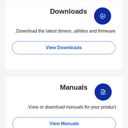
Downloads
Download the latest drivers, utilities and firmware.
View Downloads
Manuals
View or download manuals for your product.
View Manuals