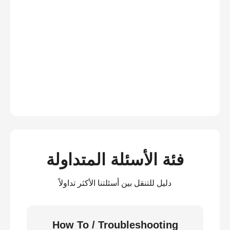
فئة الأسئلة المتداولة
دليل للتنقل بين أسئلتنا الأكثر تداولاً
How To / Troubleshooting