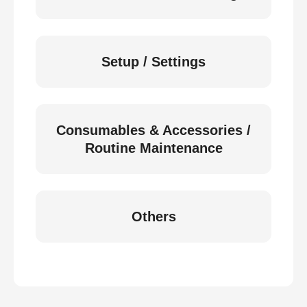
Setup / Settings
Consumables & Accessories /
Routine Maintenance
Others