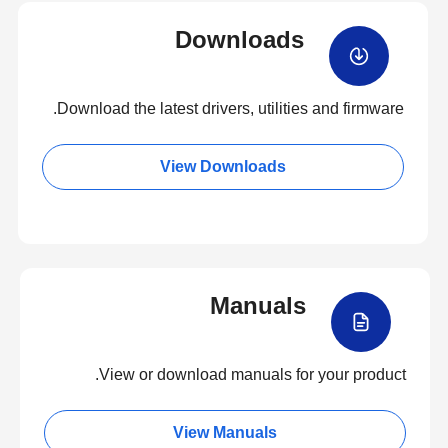
Downloads
Download the latest drivers, utilities and firmware.
View Downloads
Manuals
View or download manuals for your product.
View Manuals