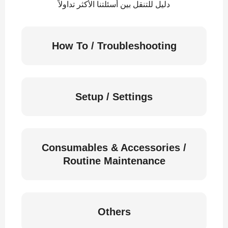
دليل للتنقل بين أسئلتنا الأكثر تداولاً
How To / Troubleshooting
Setup / Settings
Consumables & Accessories /
Routine Maintenance
Others