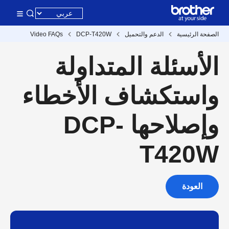
الصفحة الرئيسية
الدعم والتحميل
DCP-T420W
Video FAQs
الأسئلة المتداولة
واستكشاف الأخطاء
وإصلاحها DCP-
T420W
العودة