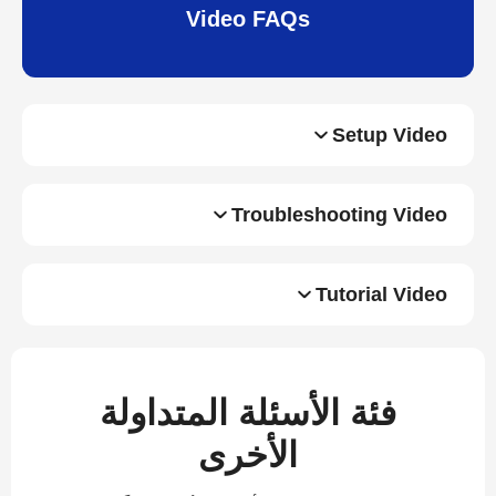
Video FAQs
Setup Video
Troubleshooting Video
Tutorial Video
فئة الأسئلة المتداولة
الأخرى