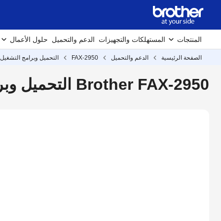
المنتجات
المستهلكات والتجهيزات
الدعم والتحميل
حلول الأعمال
الصفحة الرئيسية
الدعم والتحميل
FAX-2950
التحميل وبرامج التشغيل
Brother FAX-2950 التحميل وبرامج التشغيل