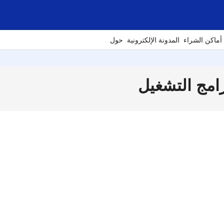
أماكن الشراء
المدونة الإلكترونية
حول