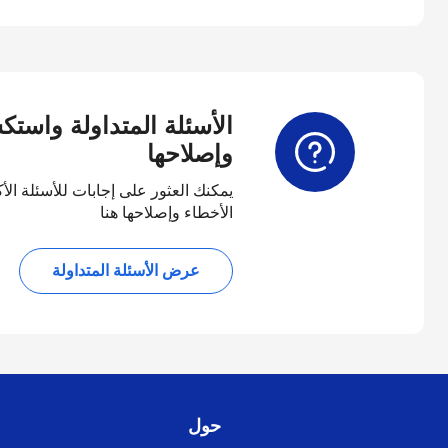
الأسئلة المتداولة واست
وإصلاحها
يمكنك العثور على إجابات للأسئلة الأ
الأخطاء وإصلاحها هنا
عرض الأسئلة المتداولة
حول