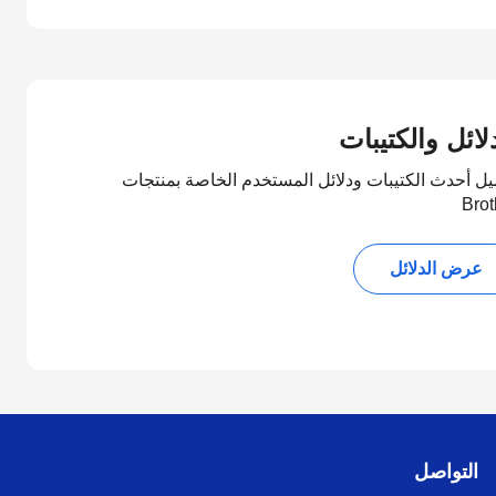
لائل والكتيبات
يل أحدث الكتيبات ودلائل المستخدم الخاصة بمنتجات
Brot
عرض الدلائل
التواصل