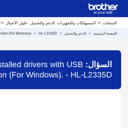
المنتجات
المستهلكات والتجهيزات
الدعم والتحميل
حلول الأعمال
الصفحة الرئيسية
الدعم والتحميل
HL-L2335D
ction (For Windows).
السؤال:
talled drivers with USB
on (For Windows). - HL-L2335D