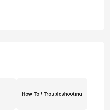
How To / Troubleshooting