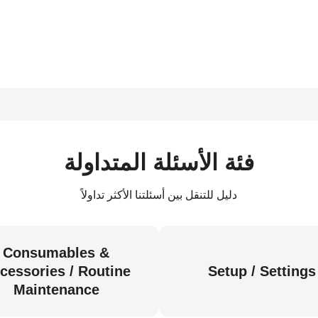
فئة الأسئلة المتداولة
دليل للتنقل بين أسئلتنا الأكثر تداولاً
Consumables &
cessories / Routine
Setup / Settings
Maintenance