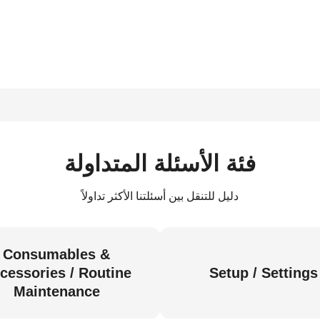
فئة الأسئلة المتداولة
دليل للتنقل بين أسئلتنا الأكثر تداولاً
Consumables &
cessories / Routine
Setup / Settings
Maintenance