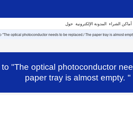
أماكن الشراء
المدونة الإلكترونية
حول
 "The optical photoconductor needs to be replaced./ The paper tray is almost empty
to "The optical photoconductor nee
paper tray is almost empty.