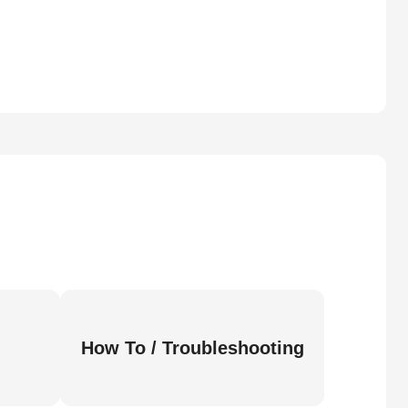
How To / Troubleshooting