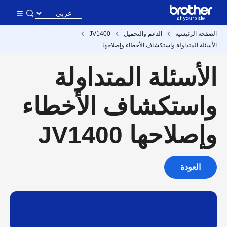
الصفحة الرئيسية
الدعم والتحميل
JV1400
الأسئلة المتداولة واستكشاف الأخطاء وإصلاحها
الأسئلة المتداولة
واستكشاف الأخطاء
وإصلاحها JV1400
العودة