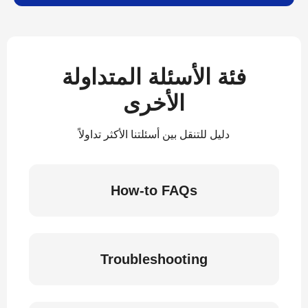
فئة الأسئلة المتداولة
الأخرى
دليل للتنقل بين أسئلتنا الأكثر تداولاً
How-to FAQs
Troubleshooting