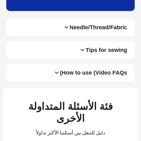
Needle/Thread/Fabric
Tips for sewing
How to use (Video FAQs)
فئة الأسئلة المتداولة
الأخرى
دليل للتنقل بين أسئلتنا الأكثر تداولاً