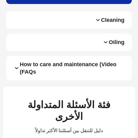
Cleaning
Oiling
How to care and maintenance (Video
FAQs)
فئة الأسئلة المتداولة
الأخرى
دليل للتنقل بين أسئلتنا الأكثر تداولاً