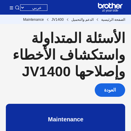
الصفحة الرئيسية
الدعم والتحميل
JV1400
Maintenance
الأسئلة المتداولة
واستكشاف الأخطاء
وإصلاحها JV1400
العودة
Maintenance