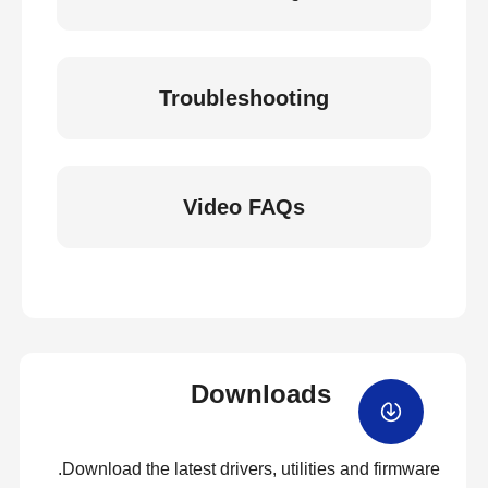
Troubleshooting
Video FAQs
Downloads
Download the latest drivers, utilities and firmware.