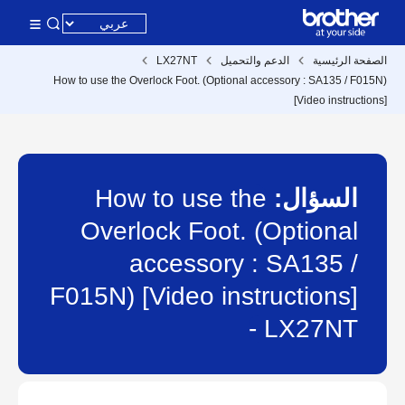
الصفحة الرئيسية
الدعم والتحميل
LX27NT
How to use the Overlock Foot. (Optional accessory : SA135 / F015N)
[Video instructions]
السؤال:
How to use the
Overlock Foot. (Optional
accessory : SA135 /
F015N) [Video instructions]
- LX27NT