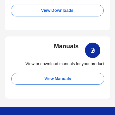
View Downloads
Manuals
View or download manuals for your product.
View Manuals