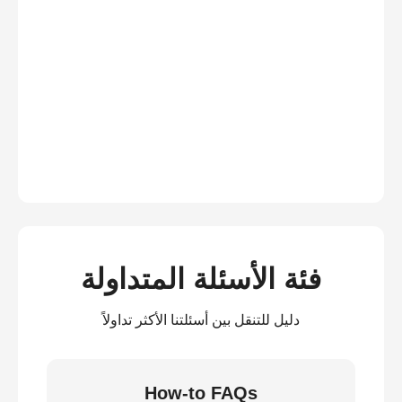
فئة الأسئلة المتداولة
دليل للتنقل بين أسئلتنا الأكثر تداولاً
How-to FAQs