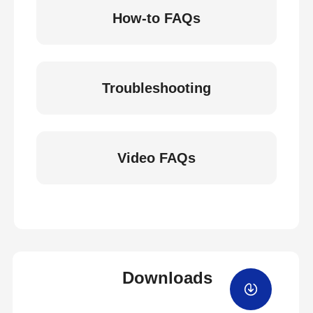
How-to FAQs
Troubleshooting
Video FAQs
Downloads