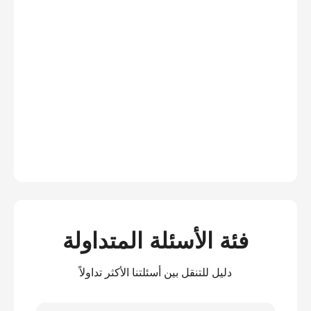
فئة الأسئلة المتداولة
دليل للتنقل بين أسئلتنا الأكثر تداولاً