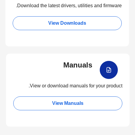
Download the latest drivers, utilities and firmware.
View Downloads
Manuals
View or download manuals for your product.
View Manuals