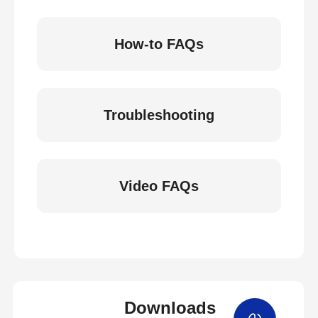
How-to FAQs
Troubleshooting
Video FAQs
Downloads