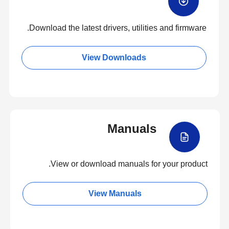
Download the latest drivers, utilities and firmware.
View Downloads
Manuals
View or download manuals for your product.
View Manuals