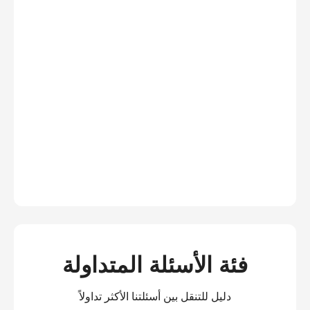
فئة الأسئلة المتداولة
دليل للتنقل بين أسئلتنا الأكثر تداولاً