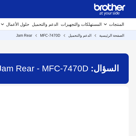
المنتجات
المستهلكات والتجهيزات
الدعم والتحميل
حلول الأعمال
الصفحة الرئيسية
الدعم والتحميل
MFC-7470D
Jam Rear
السؤال:
Jam Rear - MFC-7470D