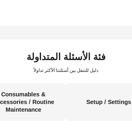
فئة الأسئلة المتداولة
دليل للتنقل بين أسئلتنا الأكثر تداولاً
Consumables &
cessories / Routine
Setup / Settings
Maintenance