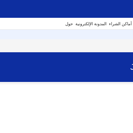
أماكن الشراء
المدونة الإلكترونية
حول