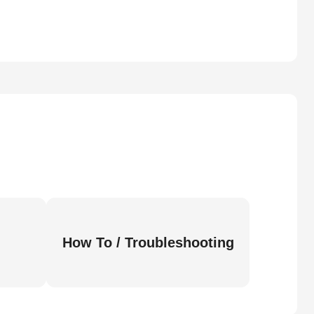
How To / Troubleshooting