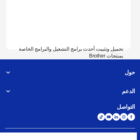
تحميل وتثبيت أحدث برامج التشغيل والبرامج الخاصة
بمنتجات Brother
حول
عرض التحميل
الدعم
التواصل