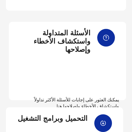
الأسئلة المتداولة
واستكشاف الأخطاء
وإصلاحها
يمكنك العثور على إجابات للأسئلة الأكثر تداولاً
واستكشاف الأخطاء وإصلاحها هنا
التحميل وبرامج التشغيل
عرض الأسئلة المتداولة