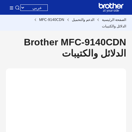
الصفحة الرئيسية
الدعم والتحميل
MFC-9140CDN
الدلائل والكتيبات
Brother MFC-9140CDN
الدلائل والكتيبات