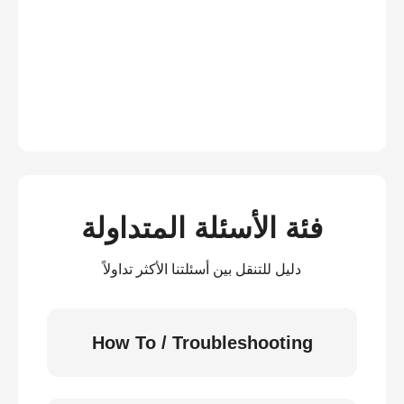
فئة الأسئلة المتداولة
دليل للتنقل بين أسئلتنا الأكثر تداولاً
How To / Troubleshooting