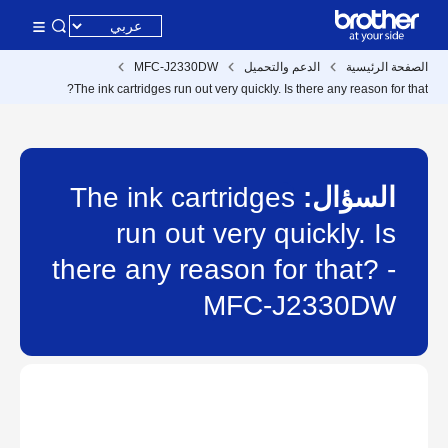
الصفحة الرئيسية
الدعم والتحميل
MFC-J2330DW
The ink cartridges run out very quickly. Is there any reason for that?
السؤال:
The ink cartridges
run out very quickly. Is
there any reason for that? -
MFC-J2330DW