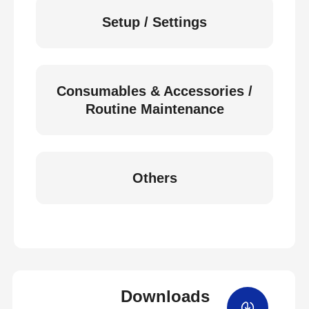
Setup / Settings
Consumables & Accessories /
Routine Maintenance
Others
Downloads