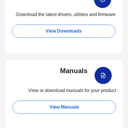
Download the latest drivers, utilities and firmware.
View Downloads
Manuals
View or download manuals for your product.
View Manuals