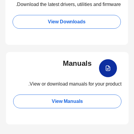
Download the latest drivers, utilities and firmware.
View Downloads
Manuals
View or download manuals for your product.
View Manuals