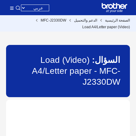
الصفحة الرئيسية
الدعم والتحميل
MFC-J2330DW
(Video) Load A4/Letter paper
السؤال:
(Video) Load
A4/Letter paper - MFC-
J2330DW