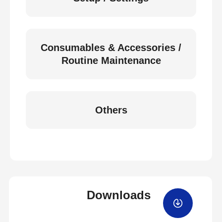
Consumables & Accessories /
Routine Maintenance
Others
Downloads