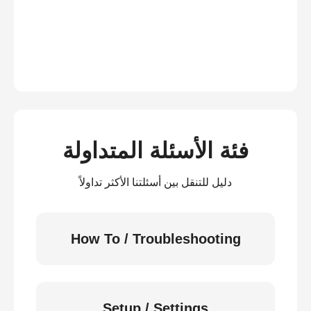
فئة الأسئلة المتداولة
دليل للتنقل بين أسئلتنا الأكثر تداولاً
How To / Troubleshooting
Setup / Settings