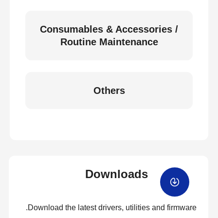
Consumables & Accessories /
Routine Maintenance
Others
Downloads
Download the latest drivers, utilities and firmware.