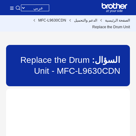
الصفحة الرئيسية
الدعم والتحميل
MFC-L9630CDN
Replace the Drum Unit
السؤال:
Replace the Drum
Unit - MFC-L9630CDN