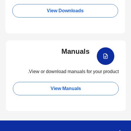
View Downloads
Manuals
View or download manuals for your product.
View Manuals