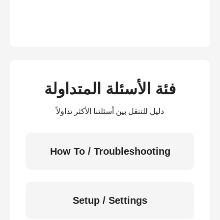
فئة الأسئلة المتداولة
دليل للتنقل بين أسئلتنا الأكثر تداولاً
How To / Troubleshooting
Setup / Settings