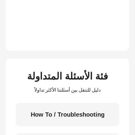
فئة الأسئلة المتداولة
دليل للتنقل بين أسئلتنا الأكثر تداولاً
How To / Troubleshooting