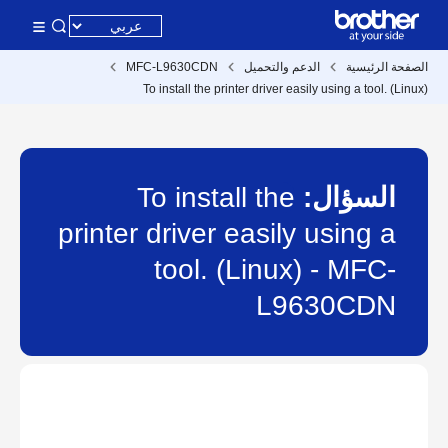
الصفحة الرئيسية
الدعم والتحميل
MFC-L9630CDN
To install the printer driver easily using a tool. (Linux)
السؤال:
To install the
printer driver easily using a
tool. (Linux) - MFC-
L9630CDN