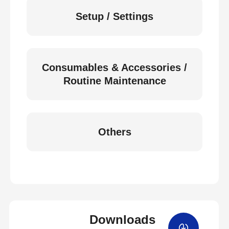
Setup / Settings
Consumables & Accessories /
Routine Maintenance
Others
Downloads