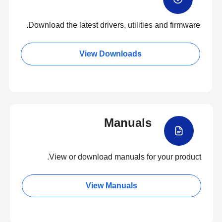
Download the latest drivers, utilities and firmware.
View Downloads
Manuals
View or download manuals for your product.
View Manuals