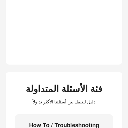
فئة الأسئلة المتداولة
دليل للتنقل بين أسئلتنا الأكثر تداولاً
How To / Troubleshooting