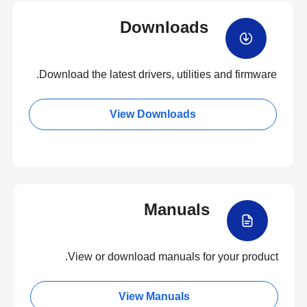
Downloads
Download the latest drivers, utilities and firmware.
View Downloads
Manuals
View or download manuals for your product.
View Manuals