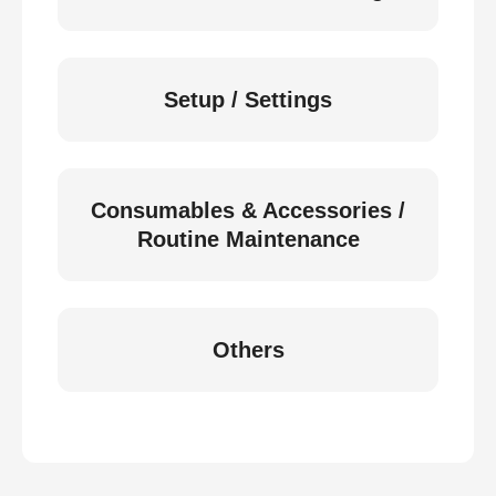
Setup / Settings
Consumables & Accessories /
Routine Maintenance
Others