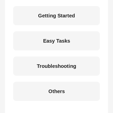
Getting Started
Easy Tasks
Troubleshooting
Others