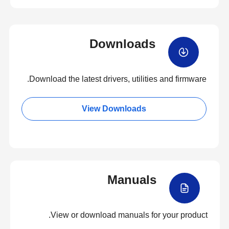
Downloads
Download the latest drivers, utilities and firmware.
View Downloads
Manuals
View or download manuals for your product.