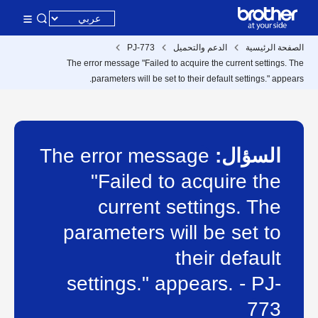
الصفحة الرئيسية
الدعم والتحميل
PJ-773
The error message "Failed to acquire the current settings. The
parameters will be set to their default settings." appears.
السؤال:
The error message
"Failed to acquire the
current settings. The
parameters will be set to
their default
settings." appears. - PJ-
773