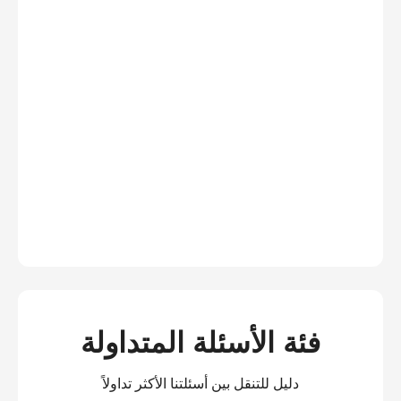
فئة الأسئلة المتداولة
دليل للتنقل بين أسئلتنا الأكثر تداولاً