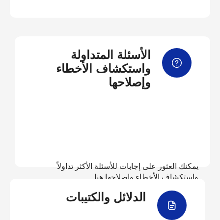
الأسئلة المتداولة
واستكشاف الأخطاء
وإصلاحها
يمكنك العثور على إجابات للأسئلة الأكثر تداولاً
واستكشاف الأخطاء وإصلاحها هنا
الدلائل والكتيبات
عرض الأسئلة المتداولة