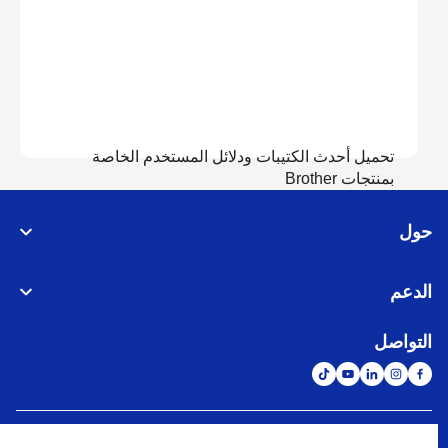
تحميل أحدث الكتيبات ودلائل المستخدم الخاصة
بمنتجات Brother
حول
عرض الدلائل
الدعم
التواصل