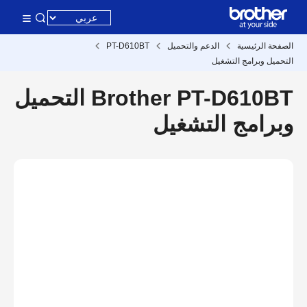
الصفحة الرئيسية
الدعم والتحميل
PT-D610BT
التحميل وبرامج التشغيل
Brother PT-D610BT التحميل
وبرامج التشغيل