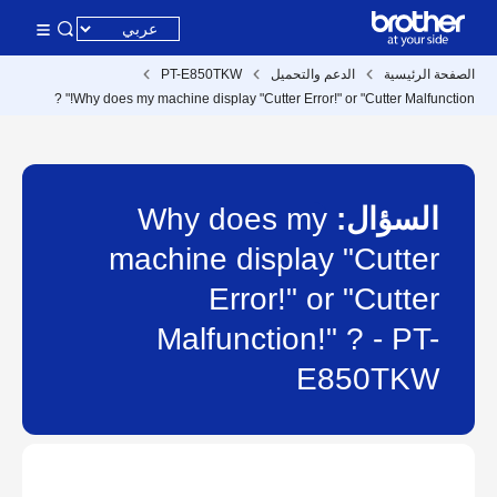
الصفحة الرئيسية
الدعم والتحميل
PT-E850TKW
Why does my machine display "Cutter Error!" or "Cutter Malfunction!" ?
السؤال:
Why does my
machine display "Cutter
Error!" or "Cutter
Malfunction!" ? - PT-
E850TKW