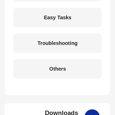
Easy Tasks
Troubleshooting
Others
Downloads