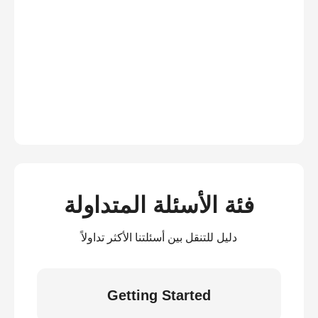
فئة الأسئلة المتداولة
دليل للتنقل بين أسئلتنا الأكثر تداولاً
Getting Started