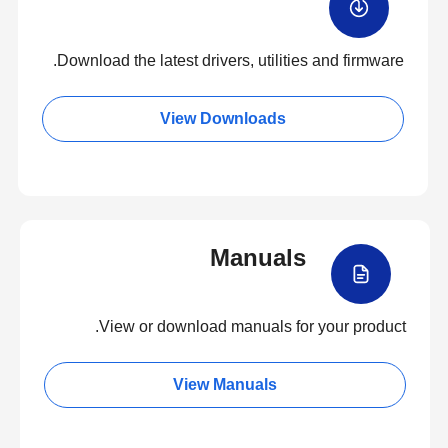
Download the latest drivers, utilities and firmware.
View Downloads
Manuals
View or download manuals for your product.
View Manuals