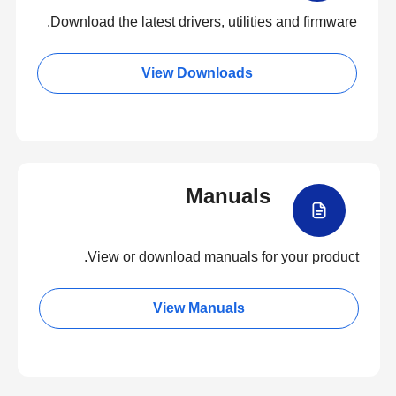
Download the latest drivers, utilities and firmware.
View Downloads
Manuals
View or download manuals for your product.
View Manuals