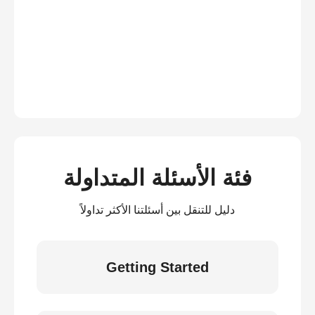
فئة الأسئلة المتداولة
دليل للتنقل بين أسئلتنا الأكثر تداولاً
Getting Started