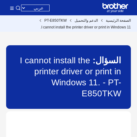
الصفحة الرئيسية
الدعم والتحميل
PT-E850TKW
I cannot install the printer driver or print in Windows 11.
السؤال:
I cannot install the
printer driver or print in
Windows 11. - PT-
E850TKW