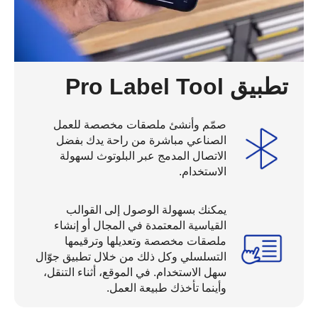
تطبيق Pro Label Tool
صمّم وأنشئ ملصقات مخصصة للعمل
الصناعي مباشرة من راحة يدك بفضل
الاتصال المدمج عبر البلوتوث لسهولة
الاستخدام.
يمكنك بسهولة الوصول إلى القوالب
القياسية المعتمدة في المجال أو إنشاء
ملصقات مخصصة وتعديلها وترقيمها
التسلسلي وكل ذلك من خلال تطبيق جوّال
سهل الاستخدام. في الموقع، أثناء التنقل،
وأينما تأخذك طبيعة العمل.