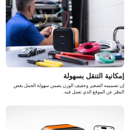
مكانية التنقل بسهولة
 تصميمه الصغير وخفيف الوزن يضمن سهولة الحمل بغض
نظر عن الموقع الذي تعمل فيه.