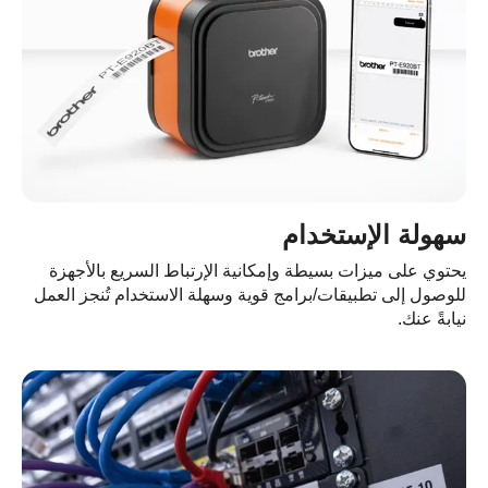
هولة الإستخدام
توي على ميزات بسيطة وإمكانية الإرتباط السريع بالأجهزة
وصول إلى تطبيقات/برامج قوية وسهلة الاستخدام تُنجز العمل
ابةً عنك.