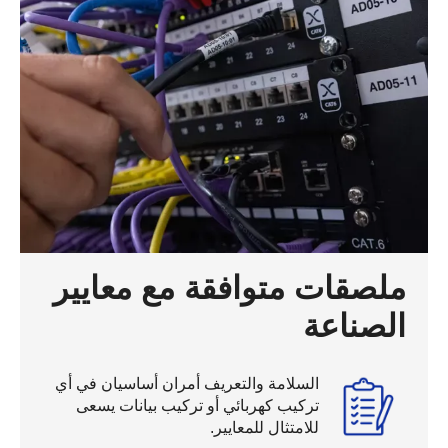
ملصقات متوافقة مع معايير
الصناعة
السلامة والتعريف أمران أساسيان في أي
تركيب كهربائي أو تركيب بيانات يسعى
للامتثال للمعايير.