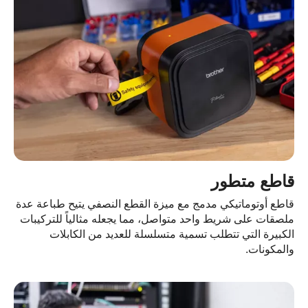
اطع متطور
طع أوتوماتيكي مدمج مع ميزة القطع النصفي يتيح طباعة عدة
صقات على شريط واحد متواصل، مما يجعله مثالياً للتركيبات
كبيرة التي تتطلب تسمية متسلسلة للعديد من الكابلات
لمكونات.