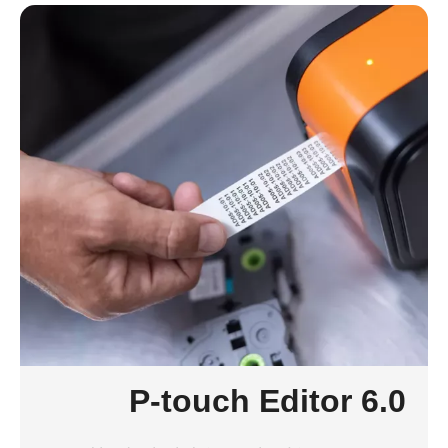
P-touch Editor 6.0