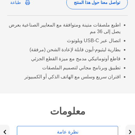
تواصل معنا حول هذا المنتج
طباعة
اطبع ملصقات متينة ومتوافقة مع المعايير الصناعية بعرض
يصل إلى 36 مم
اتصال عبر USB-C وبلوتوث
بطارية ليثيوم-أيون قابلة لإعادة الشحن (مرفقة)
قاطع أوتوماتيكي مدمج مع ميزة القطع الجزئي
تطبيق وبرنامج مجاني لتصميم الملصقات
اقتران سريع وسلس مع الهاتف الذكي أو الكمبيوتر
معلومات
نظرة عامة