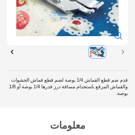
قدم ضم قطع القماش 1/4 بوصة لضم قطع قماش الحشوات
والقماش المرقع باستخدام مسافة درز قدرها 1/4 بوصة أو 1/8
بوصة.
معلومات