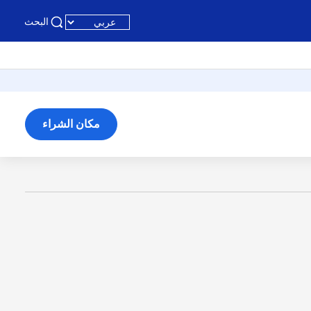
البحث
مكان الشراء