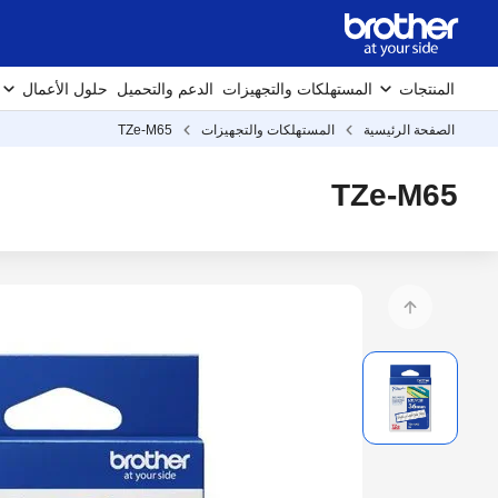
المنتجات
المستهلكات والتجهيزات
الدعم والتحميل
حلول الأعمال
الصفحة الرئيسية
المستهلكات والتجهيزات
TZe-M65
TZe-M65