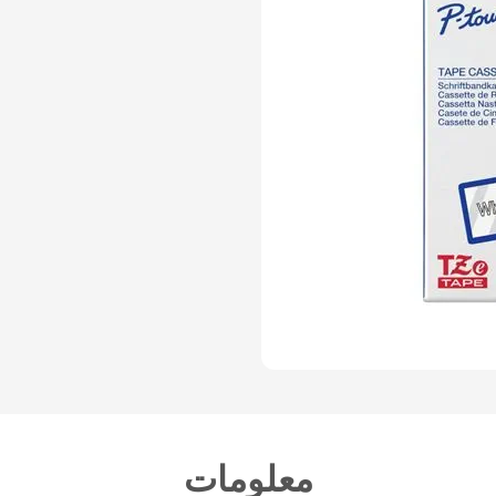
معلومات