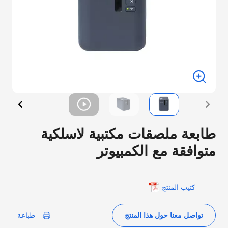
طابعة ملصقات مكتبية لاسلكية
متوافقة مع الكمبيوتر
كتيب المنتج
تواصل معنا حول هذا المنتج
طباعة