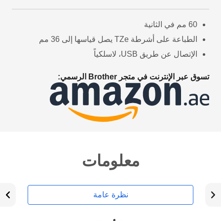
60 مم في الثانية
الطباعة على أشرطة TZe يصل قياسها إلى 36 مم
الإتصال عن طريق USB، لاسلكياً
تسوق عبر الإنترنت في متجر Brother الرسمي:
معلومات
نظرة عامة